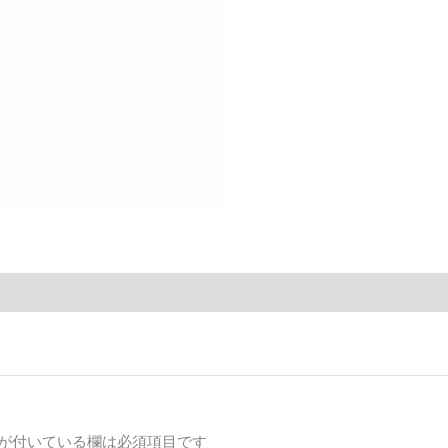
が付いている欄は必須項目です