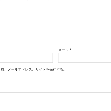
メール
*
名前、メールアドレス、サイトを保存する。