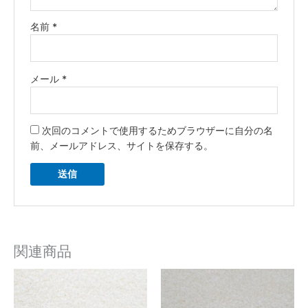
名前
*
メール
*
次回のコメントで使用するためブラウザーに自分の名
前、メールアドレス、サイトを保存する。
関連商品