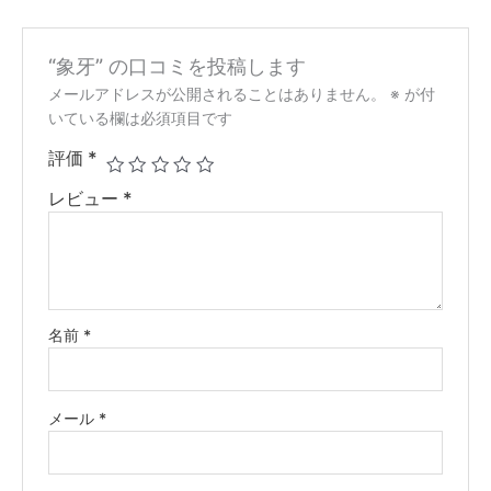
“象牙” の口コミを投稿します
メールアドレスが公開されることはありません。
※
が付
いている欄は必須項目です
評価
*
レビュー
*
名前
*
メール
*