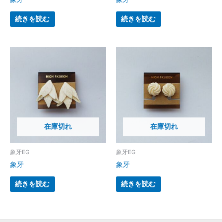
続きを読む
続きを読む
在庫切れ
在庫切れ
象牙EG
象牙EG
象牙
象牙
続きを読む
続きを読む