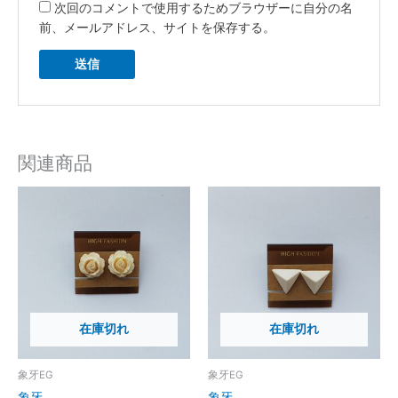
次回のコメントで使用するためブラウザーに自分の名
前、メールアドレス、サイトを保存する。
関連商品
在庫切れ
在庫切れ
象牙EG
象牙EG
象牙
象牙