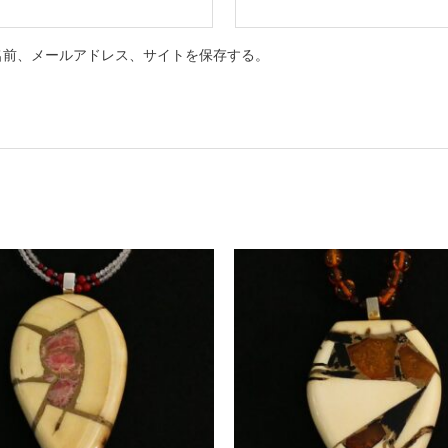
名前、メールアドレス、サイトを保存する。