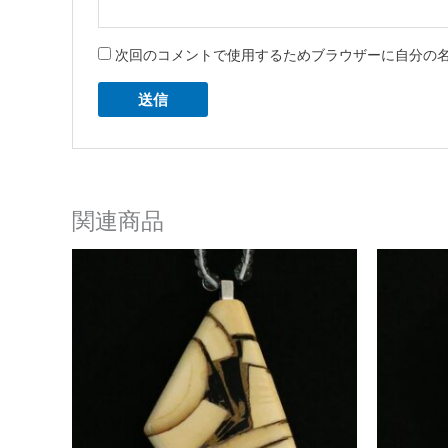
次回のコメントで使用するためブラウザーに自分の
関連商品