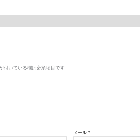
が付いている欄は必須項目です
メール
*