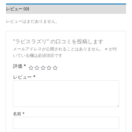
レビュー (0)
レビューはまだありません。
“ラピスラズリ” の口コミを投稿します
メールアドレスが公開されることはありません。
※
が付
いている欄は必須項目です
評価
*
レビュー
*
名前
*