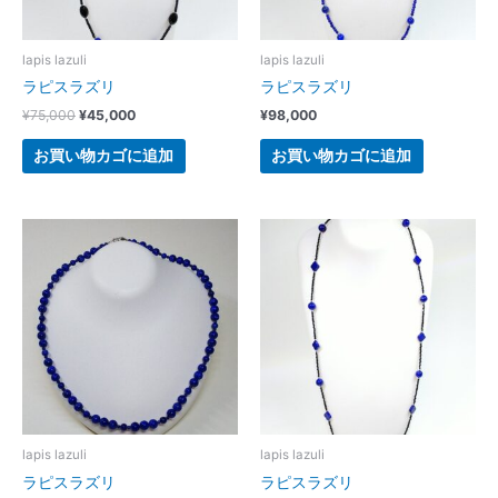
lapis lazuli
lapis lazuli
ラピスラズリ
ラピスラズリ
¥
75,000
¥
45,000
¥
98,000
お買い物カゴに追加
お買い物カゴに追加
lapis lazuli
lapis lazuli
ラピスラズリ
ラピスラズリ